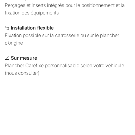
Perçages et inserts intégrés pour le positionnement et la
fixation des équipements
🔩
Installation flexible
Fixation possible sur la carrosserie ou sur le plancher
d’origine
📐
Sur mesure
Plancher Carefixe personnalisable selon votre véhicule
(nous consulter)