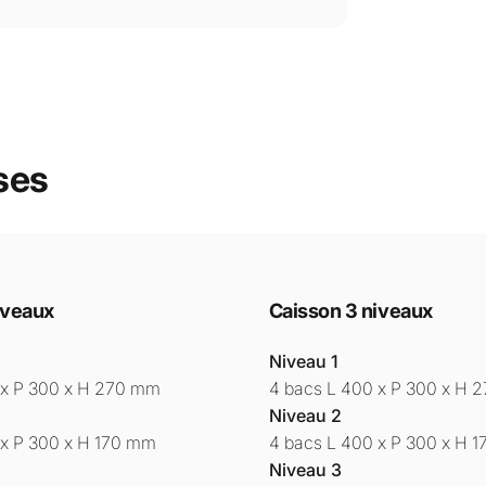
ses
iveaux
Caisson 3 niveaux
Niveau 1
 x P 300 x H 270 mm
4 bacs L 400 x P 300 x H 
Niveau 2
 x P 300 x H 170 mm
4 bacs L 400 x P 300 x H 
Niveau 3