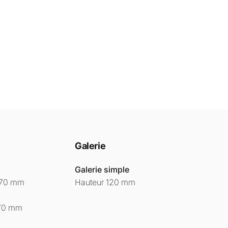
Galerie
Galerie simple
270 mm
Hauteur 120 mm
170 mm