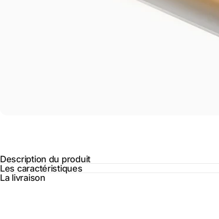
Description du produit
Les caractéristiques
La livraison