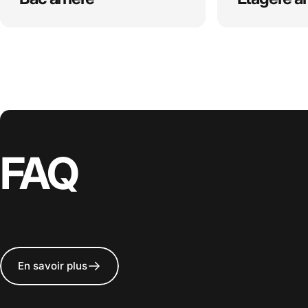
FAQ
En savoir plus