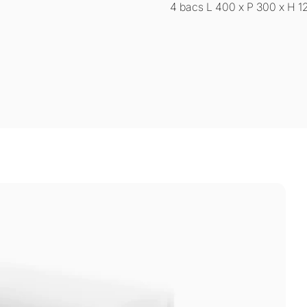
4 bacs L 400 x P 300 x H 